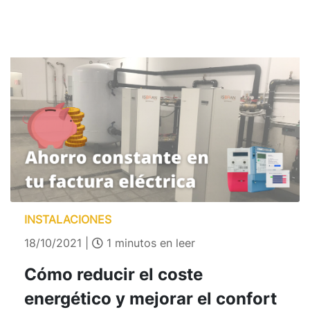
INSTALACIONES
18/10/2021 |
1 minutos en leer
Cómo reducir el coste
energético y mejorar el confort