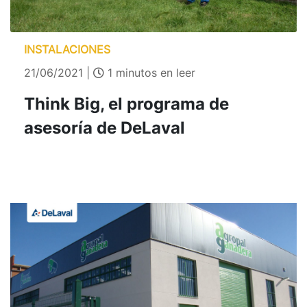
INSTALACIONES
21/06/2021 |
1 minutos en leer
Think Big, el programa de
asesoría de DeLaval