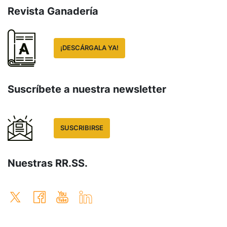
Revista Ganadería
¡DESCÁRGALA YA!
Suscríbete a nuestra newsletter
SUSCRIBIRSE
Nuestras RR.SS.