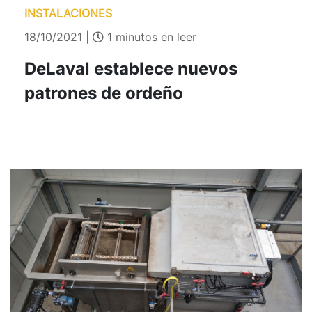
INSTALACIONES
18/10/2021 |
1 minutos en leer
DeLaval establece nuevos
patrones de ordeño