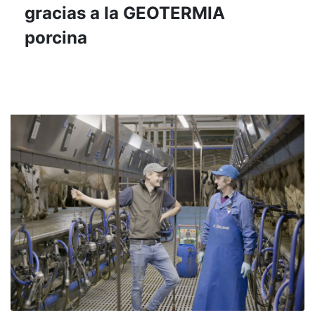
gracias a la GEOTERMIA
porcina