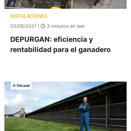
INSTALACIONES
03/09/2021 |
3 minutos en leer
DEPURGAN: eficiencia y
rentabilidad para el ganadero