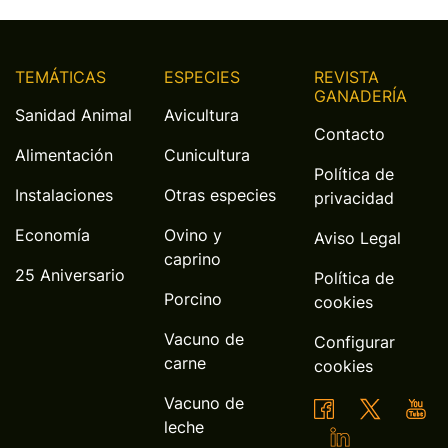
TEMÁTICAS
ESPECIES
REVISTA
GANADERÍA
Sanidad Animal
Avicultura
Contacto
Alimentación
Cunicultura
Política de
Instalaciones
Otras especies
privacidad
Economía
Ovino y
Aviso Legal
caprino
25 Aniversario
Política de
Porcino
cookies
Vacuno de
Configurar
carne
cookies
Vacuno de
leche