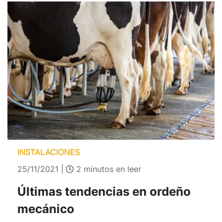
INSTALACIONES
25/11/2021 |
2 minutos en leer
Últimas tendencias en ordeño
mecánico